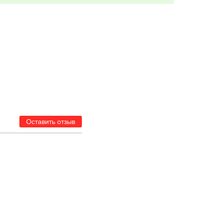
Оставить отзыв