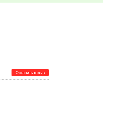
Оставить отзыв