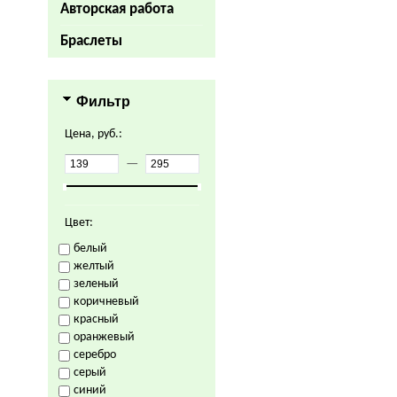
Авторская работа
Браслеты
Фильтр
Цена, руб.:
—
Цвет:
белый
желтый
зеленый
коричневый
красный
оранжевый
серебро
серый
синий