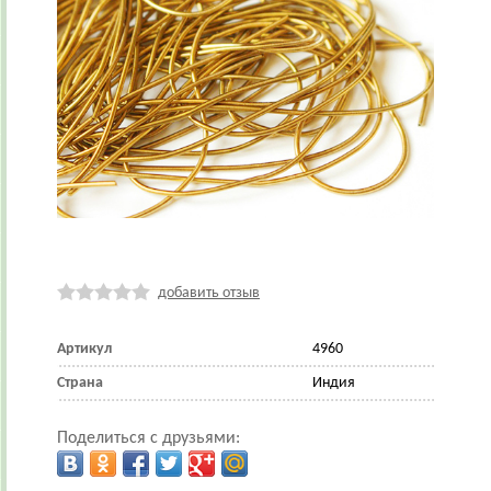
добавить отзыв
Артикул
4960
Страна
Индия
Поделиться с друзьями: