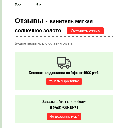
Вес
:
5 г
Отзывы -
Канитель мягкая
солнечное золото
Оставить отзыв
Будьте первым, кто оставил отзыв.
Бесплатная доставка по Уфе от 1500 руб.
Узнать о доставке
Заказывайте по телефону
8 (965) 925-15-71
Не дозвонились?