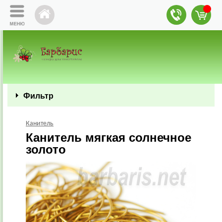
Фильтр
Канитель
Канитель мягкая солнечное
золото