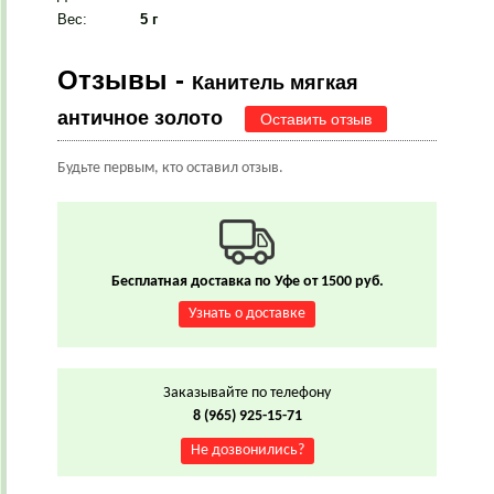
Вес
:
5 г
Отзывы -
Канитель мягкая
античное золото
Оставить отзыв
Будьте первым, кто оставил отзыв.
Бесплатная доставка по Уфе от 1500 руб.
Узнать о доставке
Заказывайте по телефону
8 (965) 925-15-71
Не дозвонились?