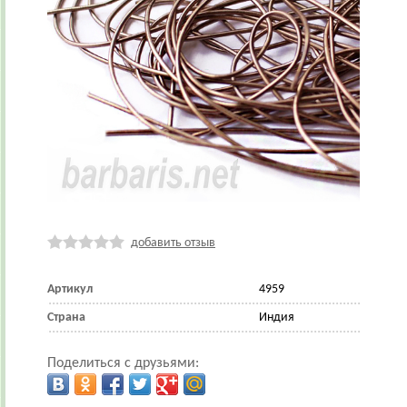
добавить отзыв
Артикул
4959
Страна
Индия
Поделиться с друзьями: