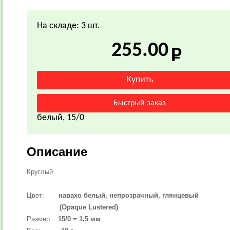
На складе: 3 шт.
255.00
белый, 15/0
Описание
Круглый
Цвет:
навахо белый, непрозрачный, глянцевый
(Opaque Lustered)
Размер:
15/0 = 1,5 мм