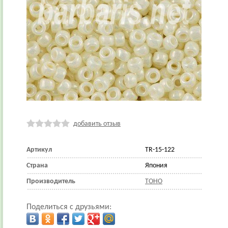
добавить отзыв
Артикул
TR-15-122
Страна
Япония
Производитель
TOHO
Поделиться с друзьями: