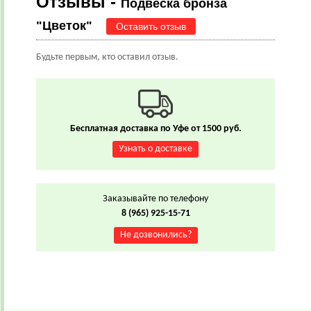
Отзывы -
Подвеска бронза
"Цветок"
Оставить отзыв
Будьте первым, кто оставил отзыв.
Бесплатная доставка по Уфе от 1500 руб.
Узнать о доставке
Заказывайте по телефону
8 (965) 925-15-71
Не дозвонились?