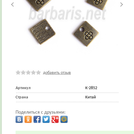
добавить отзыв
Артикул
К-2852
Страна
Китай
Поделиться с друзьями: