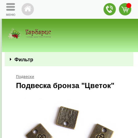
Фильтр
Подвески
Подвеска бронза "Цветок"