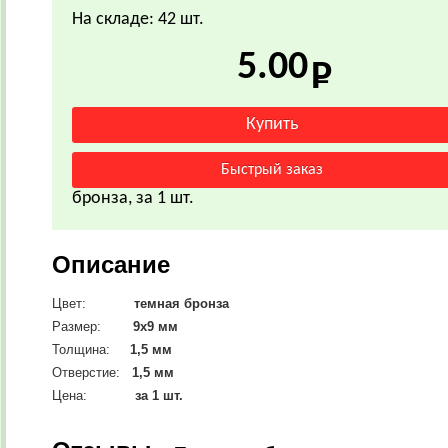
На складе: 42 шт.
5.00
бронза, за 1 шт.
Описание
Цвет:
темная бронза
Размер:
9х9 мм
Толщина:
1,5 мм
Отверстие:
1,5 мм
Цена:
за 1 шт.