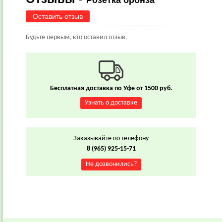
Розетка бронза
Оставить отзыв
Будьте первым, кто оставил отзыв.
Бесплатная доставка по Уфе от 1500 руб.
Узнать о доставке
Заказывайте по телефону
8 (965) 925-15-71
Не дозвонились?