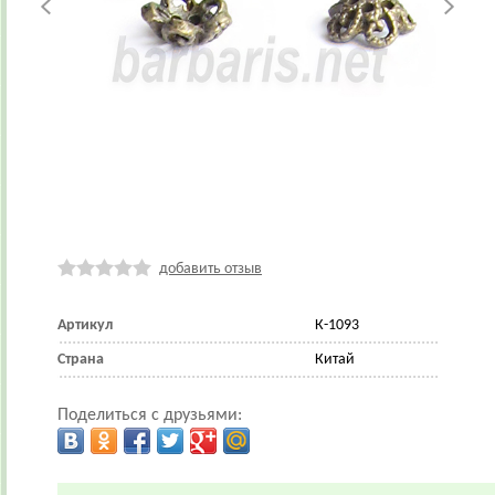
добавить отзыв
Артикул
К-1093
Страна
Китай
Поделиться с друзьями: