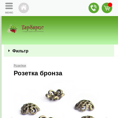
Фильтр
Розетки
Розетка бронза