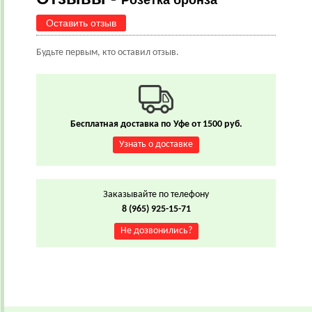
Розетка бронза
Оставить отзыв
Будьте первым, кто оставил отзыв.
Бесплатная доставка по Уфе от 1500 руб.
Узнать о доставке
Заказывайте по телефону
8 (965) 925-15-71
Не дозвонились?