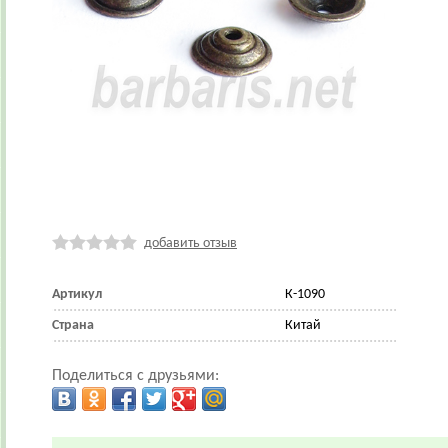
добавить отзыв
Артикул
К-1090
Страна
Китай
Поделиться с друзьями: