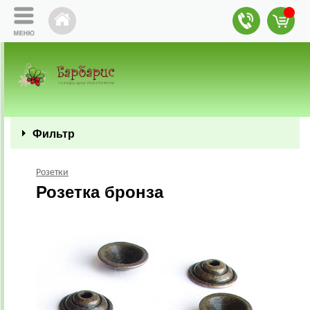
Фильтр
Розетки
Розетка бронза