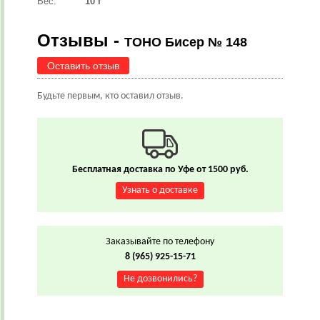
Вес:
10 г
Отзывы -
TOHO Бисер № 148
Оставить отзыв
Будьте первым, кто оставил отзыв.
Бесплатная доставка по Уфе от 1500 руб.
Узнать о доставке
Заказывайте по телефону
8 (965) 925-15-71
Не дозвонились?