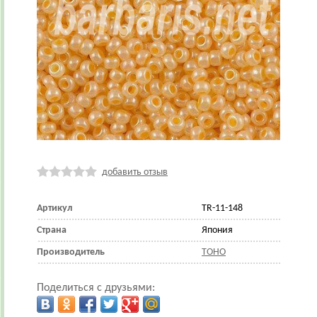
добавить отзыв
Артикул
TR-11-148
Страна
Япония
Производитель
TOHO
Поделиться с друзьями: