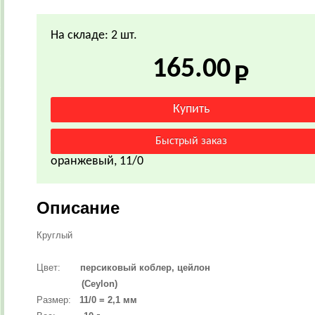
На складе: 2 шт.
165.00
оранжевый, 11/0
Описание
Круглый
Цвет:
персиковый коблер, цейлон
(Ceylon)
Размер:
11/0 = 2,1 мм