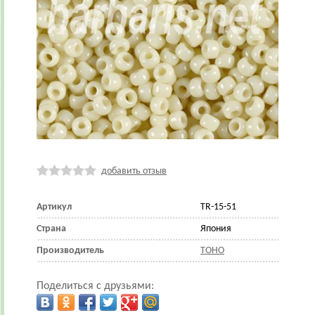
добавить отзыв
Артикул
TR-15-51
Страна
Япония
Производитель
TOHO
Поделиться с друзьями: