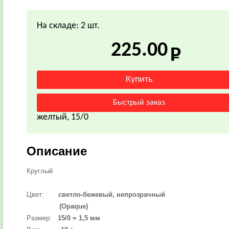
На складе: 2 шт.
225.00
желтый, 15/0
Описание
Круглый
Цвет:
светло-бежевый, непрозрачный
(Opaque)
Размер:
15/0 = 1,5 мм