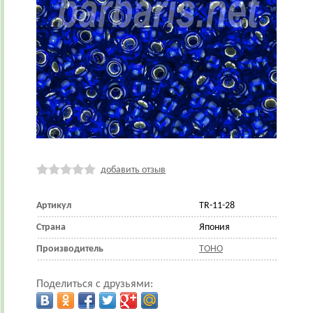
добавить отзыв
Артикул
TR-11-28
Страна
Япония
Производитель
TOHO
Поделиться с друзьями: