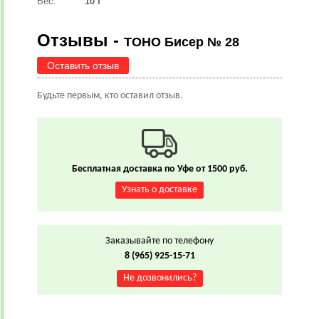
Вес:
10 г
Отзывы -
TOHO Бисер № 28
Оставить отзыв
Будьте первым, кто оставил отзыв.
Бесплатная доставка по Уфе от 1500 руб.
Узнать о доставке
Заказывайте по телефону
8 (965) 925-15-71
Не дозвонились?