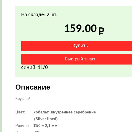
На складе: 2 шт.
159.00
синий, 11/0
Описание
Круглый
Цвет:
кобальт, внутреннее серебрение
(Silver lined)
Размер:
11/0 = 2,1 мм