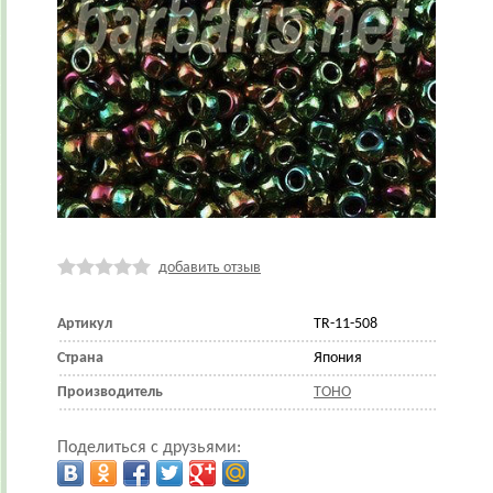
добавить отзыв
Артикул
TR-11-508
Страна
Япония
Производитель
TOHO
Поделиться с друзьями: