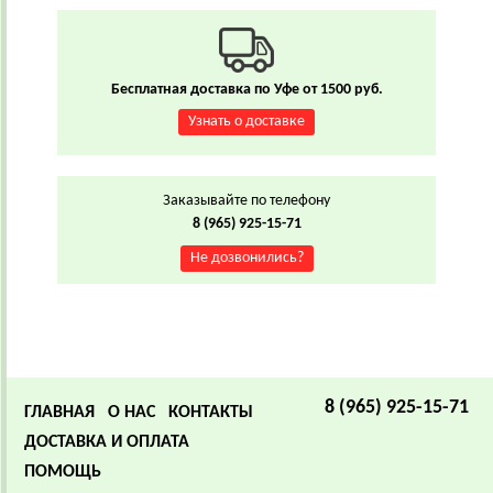
Бесплатная доставка по Уфе от 1500 руб.
Узнать о доставке
Заказывайте по телефону
8 (965) 925-15-71
Не дозвонились?
8 (965) 925-15-71
ГЛАВНАЯ
О НАС
КОНТАКТЫ
ДОСТАВКА И ОПЛАТА
ПОМОЩЬ