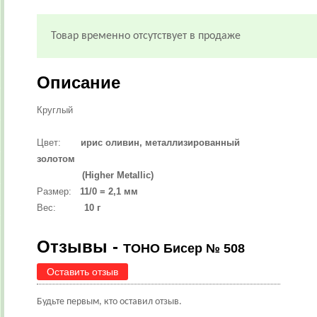
Товар временно отсутствует в продаже
Описание
Круглый
Цвет:
ирис оливин, металлизированный
золотом
(Higher Metallic)
Размер:
11/0 = 2,1 мм
Вес:
10 г
Отзывы -
TOHO Бисер № 508
Оставить отзыв
Будьте первым, кто оставил отзыв.