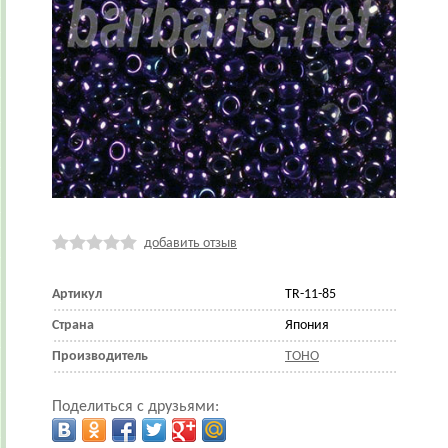
добавить отзыв
Артикул
TR-11-85
Страна
Япония
Производитель
TOHO
Поделиться с друзьями: