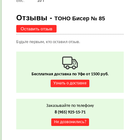
Вес:
10 г
Отзывы -
TOHO Бисер № 85
Оставить отзыв
Будьте первым, кто оставил отзыв.
Бесплатная доставка по Уфе от 1500 руб.
Узнать о доставке
Заказывайте по телефону
8 (965) 925-15-71
Не дозвонились?