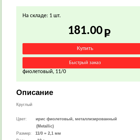
На складе: 1 шт.
181.00
фиолетовый, 11/0
Описание
Круглый
Цвет:
ирис фиолетовый, металлизированный
(Metallic)
Размер:
11/0 = 2,1 мм