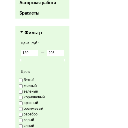
Авторская работа
Браслеты
Фильтр
Цена, руб.:
—
Цвет:
белый
желтый
зеленый
коричневый
красный
оранжевый
серебро
серый
синий