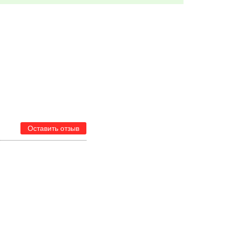
Оставить отзыв