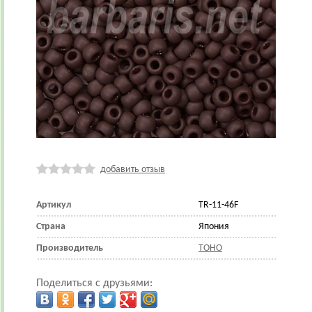
добавить отзыв
Артикул
TR-11-46F
Страна
Япония
Производитель
TOHO
Поделиться с друзьями: