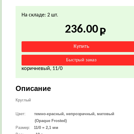
На складе: 2 шт.
236.00
коричневый, 11/0
Описание
Круглый
Цвет:
темно-красный, непрозрачный, матовый
(Opaque Frosted)
Размер:
11/0 = 2,1 мм