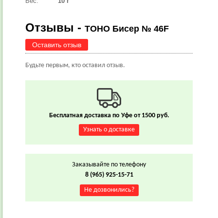
Вес:
10 г
Отзывы -
TOHO Бисер № 46F
Оставить отзыв
Будьте первым, кто оставил отзыв.
Бесплатная доставка по Уфе от 1500 руб.
Узнать о доставке
Заказывайте по телефону
8 (965) 925-15-71
Не дозвонились?