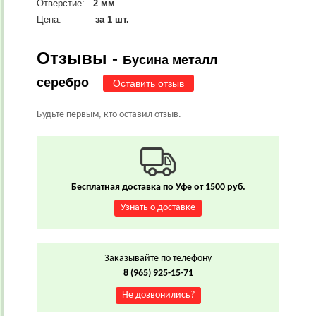
Отверстие:
2 мм
Цена:
за 1 шт.
Отзывы -
Бусина металл
серебро
Оставить отзыв
Будьте первым, кто оставил отзыв.
Бесплатная доставка по Уфе от 1500 руб.
Узнать о доставке
Заказывайте по телефону
8 (965) 925-15-71
Не дозвонились?