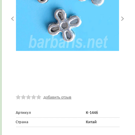
добавить отзыв
Артикул
К-1446
Страна
Китай