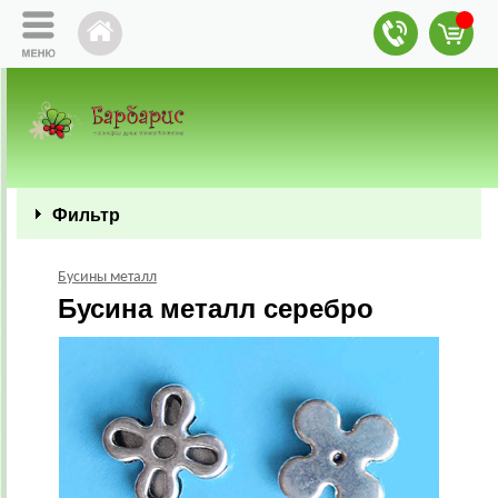
Фильтр
Бусины металл
Бусина металл серебро