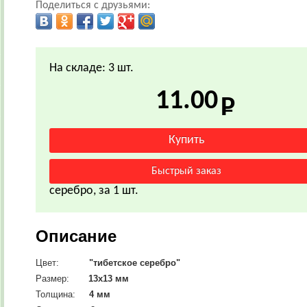
Поделиться с друзьями:
На складе: 3 шт.
11.00
серебро, за 1 шт.
Описание
Цвет:
"тибетское серебро"
Размер:
13х13 мм
Толщина:
4 мм