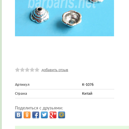
добавить отзыв
Артикул
К-1076
Страна
Китай
Поделиться с друзьями: