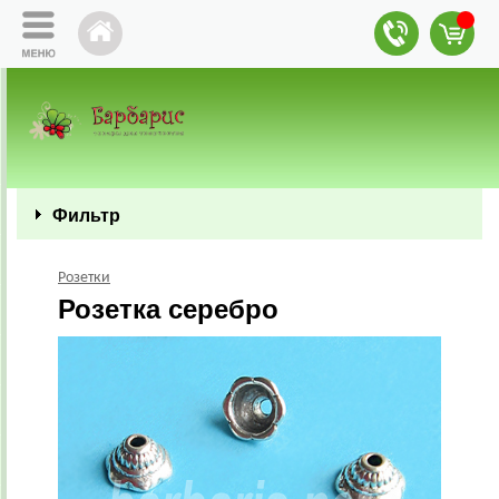
Фильтр
Розетки
Розетка серебро