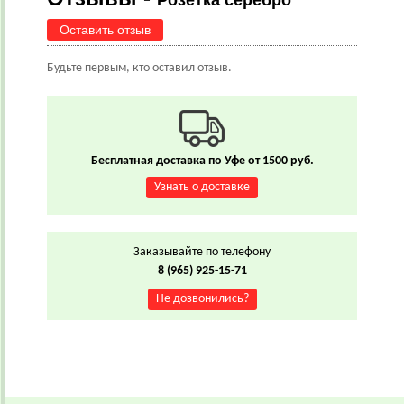
Розетка серебро
Оставить отзыв
Будьте первым, кто оставил отзыв.
Бесплатная доставка по Уфе от 1500 руб.
Узнать о доставке
Заказывайте по телефону
8 (965) 925-15-71
Не дозвонились?