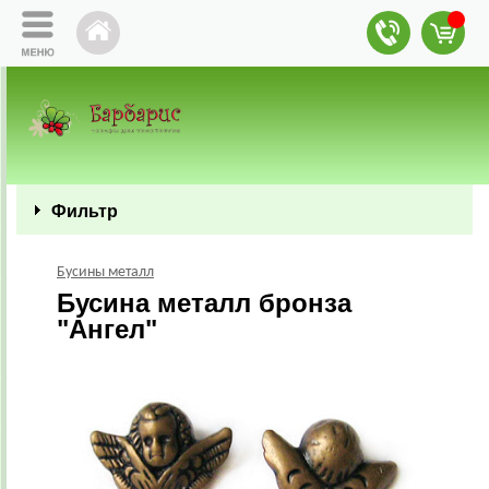
Фильтр
Бусины металл
Бусина металл бронза
"Ангел"