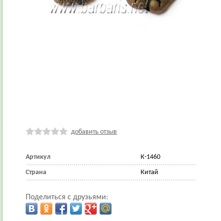
добавить отзыв
Артикул
К-1460
Страна
Китай
Поделиться с друзьями: