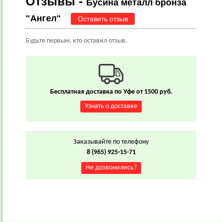
Отзывы -
Бусина металл бронза
"Ангел"
Оставить отзыв
Будьте первым, кто оставил отзыв.
Бесплатная доставка по Уфе от 1500 руб.
Узнать о доставке
Заказывайте по телефону
8 (965) 925-15-71
Не дозвонились?