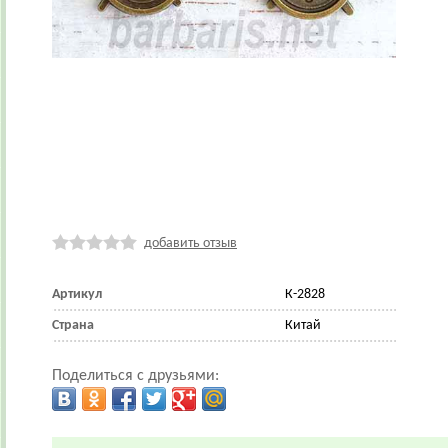
добавить отзыв
Артикул
К-2828
Страна
Китай
Поделиться с друзьями: