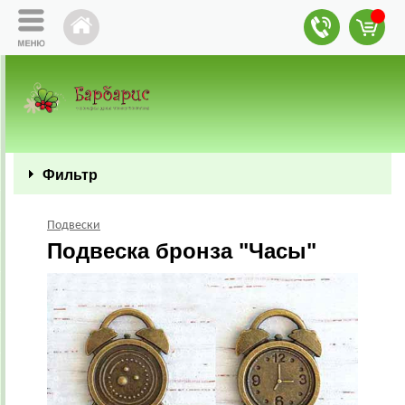
Фильтр
Подвески
Подвеска бронза "Часы"