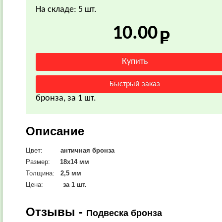
На складе: 5 шт.
10.00
бронза, за 1 шт.
Описание
Цвет:
античная бронза
Размер:
18х14 мм
Толщина:
2,5 мм
Цена:
за 1 шт.
Отзывы -
Подвеска бронза