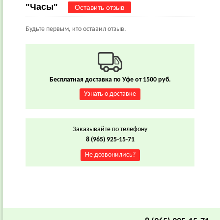
"Часы"
Оставить отзыв
Будьте первым, кто оставил отзыв.
Бесплатная доставка по Уфе от 1500 руб.
Узнать о доставке
Заказывайте по телефону
8 (965) 925-15-71
Не дозвонились?