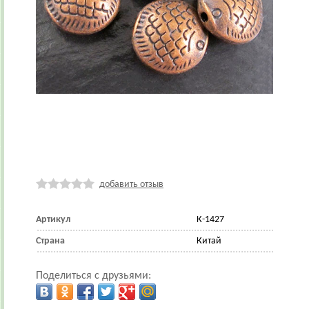
добавить отзыв
Артикул
К-1427
Страна
Китай
Поделиться с друзьями: