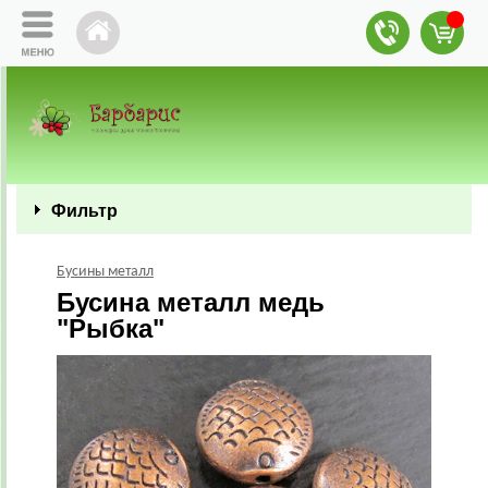
Фильтр
Бусины металл
Бусина металл медь
"Рыбка"