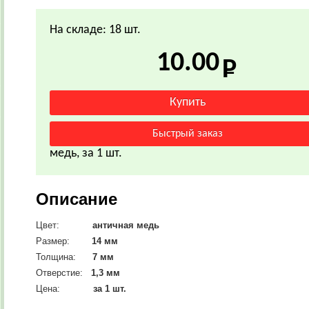
На складе: 18 шт.
10.00
медь, за 1 шт.
Описание
Цвет:
античная медь
Размер:
14
мм
Толщина:
7 мм
Отверстие:
1,3 мм
Цена:
за 1 шт.