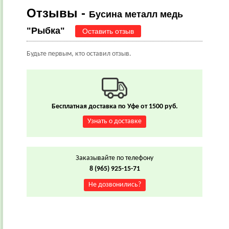
Отзывы -
Бусина металл медь
"Рыбка"
Оставить отзыв
Будьте первым, кто оставил отзыв.
Бесплатная доставка по Уфе от 1500 руб.
Узнать о доставке
Заказывайте по телефону
8 (965) 925-15-71
Не дозвонились?