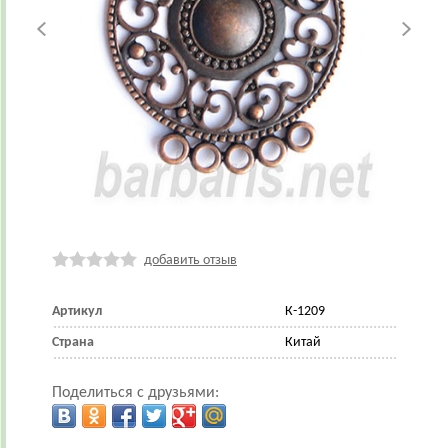
добавить отзыв
Артикул
К-1209
Страна
Китай
Поделиться с друзьями: