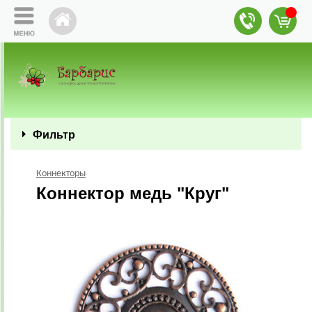
Фильтр
Коннекторы
Коннектор медь "Круг"