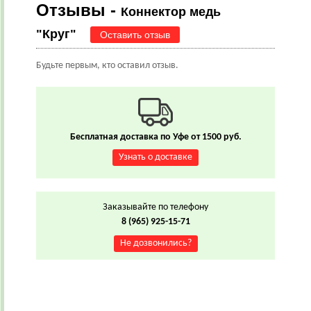
Отзывы -
Коннектор медь
"Круг"
Оставить отзыв
Будьте первым, кто оставил отзыв.
Бесплатная доставка по Уфе от 1500 руб.
Узнать о доставке
Заказывайте по телефону
8 (965) 925-15-71
Не дозвонились?