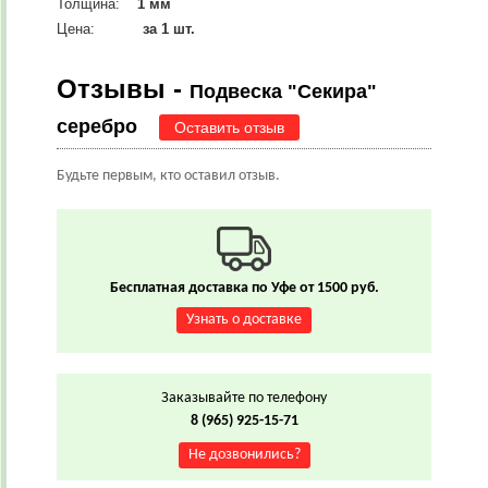
Толщина:
1 мм
Цена:
за 1 шт.
Отзывы -
Подвеска "Секира"
серебро
Оставить отзыв
Будьте первым, кто оставил отзыв.
Бесплатная доставка по Уфе от 1500 руб.
Узнать о доставке
Заказывайте по телефону
8 (965) 925-15-71
Не дозвонились?