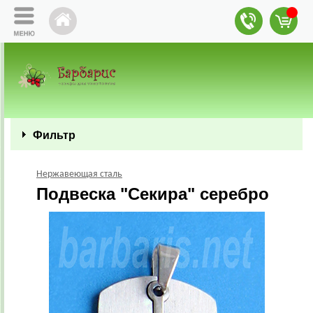
Фильтр
Нержавеющая сталь
Подвеска "Секира" серебро