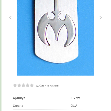
добавить отзыв
Артикул
К-2721
Страна
США