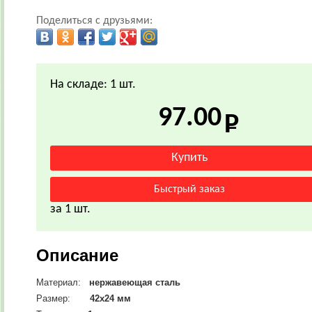
Поделиться с друзьями:
На складе: 1 шт.
97.00
за 1 шт.
Описание
Материал:
нержавеющая сталь
Размер:
42х24 мм