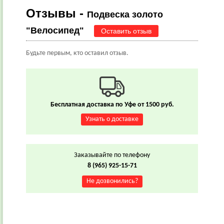
Отзывы -
Подвеска золото
"Велосипед"
Оставить отзыв
Будьте первым, кто оставил отзыв.
Бесплатная доставка по Уфе от 1500 руб.
Узнать о доставке
Заказывайте по телефону
8 (965) 925-15-71
Не дозвонились?