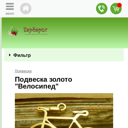
Фильтр
Подвески
Подвеска золото
"Велосипед"