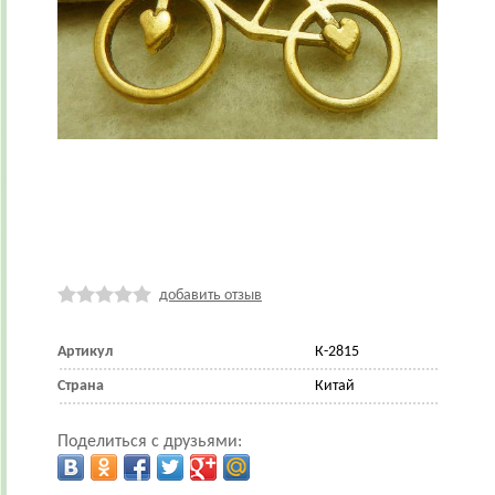
добавить отзыв
Артикул
К-2815
Страна
Китай
Поделиться с друзьями: