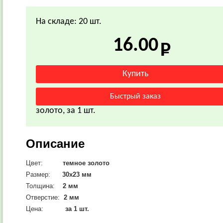
На складе: 20 шт.
16.00
золото, за 1 шт.
Описание
Цвет:
темное золото
Размер:
30х23 мм
Толщина:
2 мм
Отверстие:
2 мм
Цена:
за 1 шт.