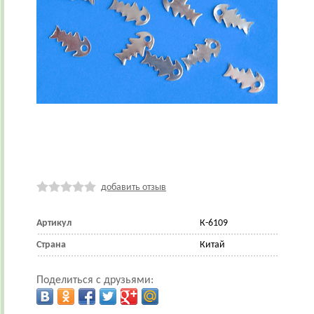
добавить отзыв
Артикул
К-6109
Страна
Китай
Поделиться с друзьями: