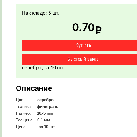
На складе: 5 шт.
0.70
серебро, за 10 шт.
Описание
Цвет:
серебро
Техника:
филигрань
Размер:
10х5
мм
Толщина:
0,1 мм
Цена:
за 10 шт.