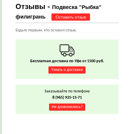
Отзывы -
Подвеска "Рыбка"
филигрань
Оставить отзыв
Будьте первым, кто оставил отзыв.
Бесплатная доставка по Уфе от 1500 руб.
Узнать о доставке
Заказывайте по телефону
8 (965) 925-15-71
Не дозвонились?