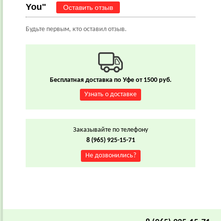
You"
Оставить отзыв
Будьте первым, кто оставил отзыв.
Бесплатная доставка по Уфе от 1500 руб.
Узнать о доставке
Заказывайте по телефону
8 (965) 925-15-71
Не дозвонились?