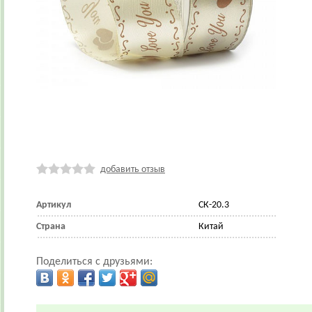
добавить отзыв
Артикул
СК-20.3
Страна
Китай
Поделиться с друзьями: