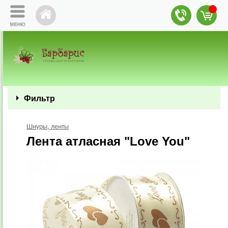
Фильтр
Шнуры, ленты
Лента атласная "Love You"