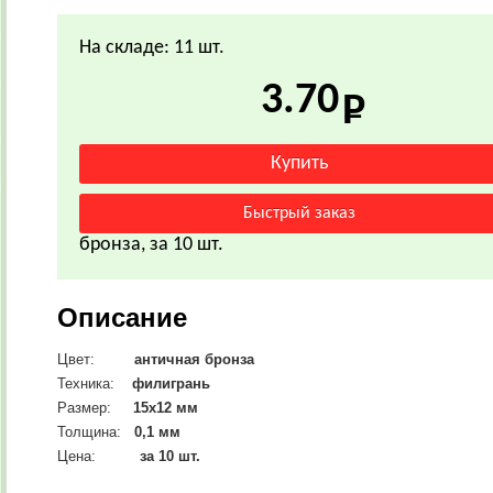
На складе: 11 шт.
3.70
бронза, за 10 шт.
Описание
Цвет:
античная бронза
Техника:
филигрань
Размер:
15х12
мм
Толщина:
0,1 мм
Цена:
за 10 шт.