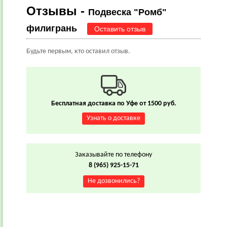
Отзывы -
Подвеска "Ромб"
филигрань
Оставить отзыв
Будьте первым, кто оставил отзыв.
Бесплатная доставка по Уфе от 1500 руб.
Узнать о доставке
Заказывайте по телефону
8 (965) 925-15-71
Не дозвонились?