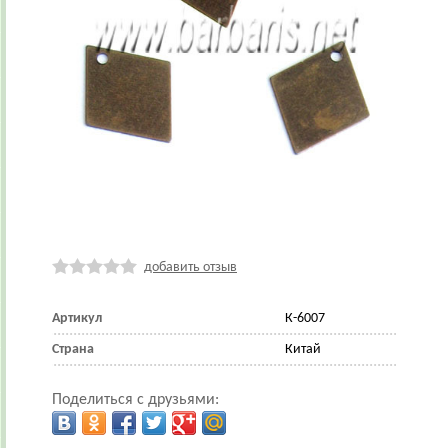
добавить отзыв
Артикул
К-6007
Страна
Китай
Поделиться с друзьями: