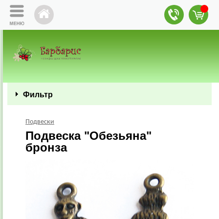
Фильтр
Подвески
Подвеска "Обезьяна"
бронза