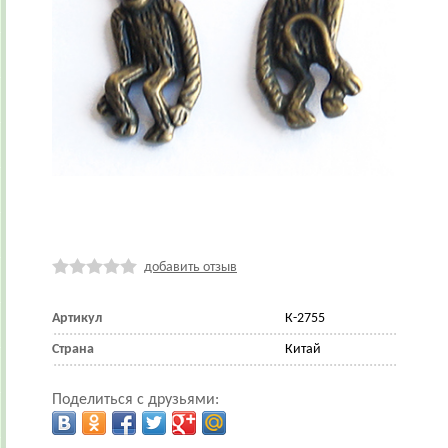
добавить отзыв
Артикул
К-2755
Страна
Китай
Поделиться с друзьями: