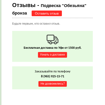
Отзывы -
Подвеска "Обезьяна"
бронза
Оставить отзыв
Будьте первым, кто оставил отзыв.
Бесплатная доставка по Уфе от 1500 руб.
Узнать о доставке
Заказывайте по телефону
8 (965) 925-15-71
Не дозвонились?