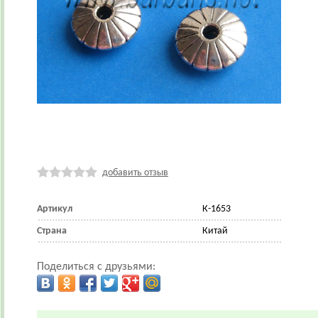
добавить отзыв
Артикул
К-1653
Страна
Китай
Поделиться с друзьями: