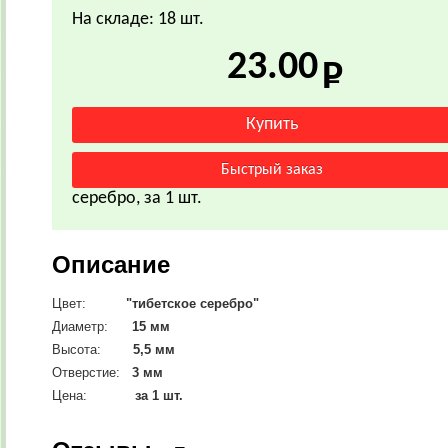
На складе: 18 шт.
23.00
серебро, за 1 шт.
Описание
Цвет:
"тибетское серебро"
Диаметр:
15 мм
Высота:
5,5 мм
Отверстие:
3 мм
Цена:
за 1 шт.