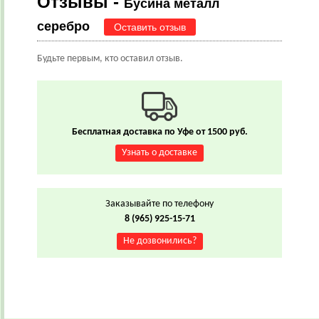
Отзывы -
Бусина металл
серебро
Оставить отзыв
Будьте первым, кто оставил отзыв.
Бесплатная доставка по Уфе от 1500 руб.
Узнать о доставке
Заказывайте по телефону
8 (965) 925-15-71
Не дозвонились?