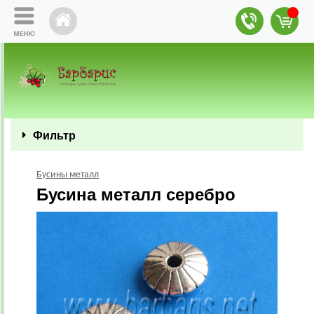
Фильтр
Бусины металл
Бусина металл серебро