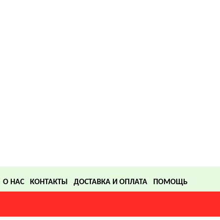
О НАС
КОНТАКТЫ
ДОСТАВКА И ОПЛАТА
ПОМОЩЬ