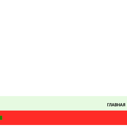
ГЛАВНАЯ