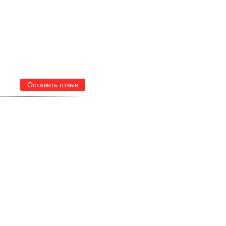
Оставить отзыв