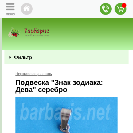
Фильтр
Нержавеющая сталь
Подвеска "Знак зодиака:
Дева" серебро