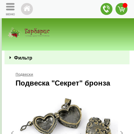
Фильтр
Подвески
Подвеска "Секрет" бронза