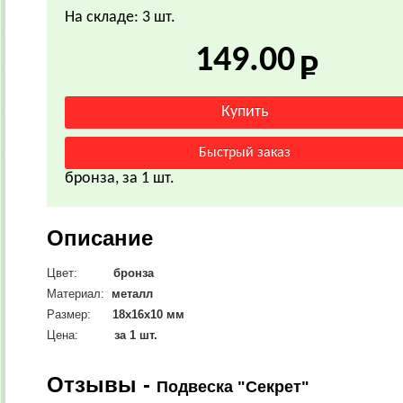
На складе: 3 шт.
149.00
бронза, за 1 шт.
Описание
Цвет:
бронза
Материал:
металл
Размер:
18х16х10 мм
Цена:
за 1 шт.
Отзывы -
Подвеска "Секрет"