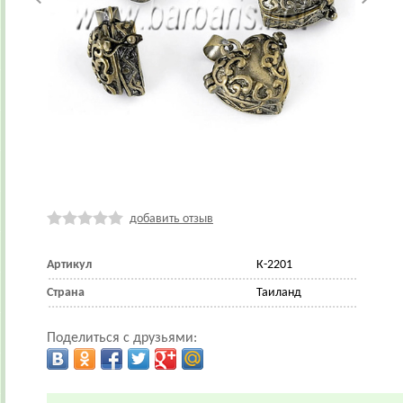
добавить отзыв
Артикул
К-2201
Страна
Таиланд
Поделиться с друзьями: