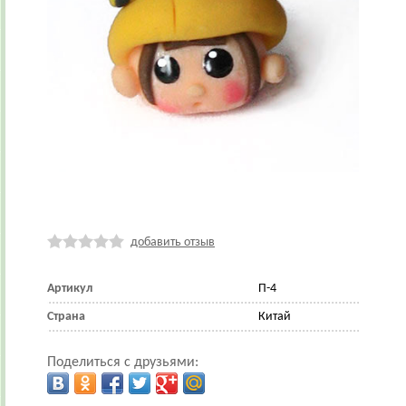
добавить отзыв
Артикул
П-4
Страна
Китай
Поделиться с друзьями: