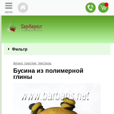
Фильтр
Акрил, пластик, текстиль
Бусина из полимерной
глины