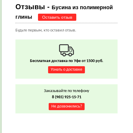
Отзывы -
Бусина из полимерной
глины
Оставить отзыв
Будьте первым, кто оставил отзыв.
Бесплатная доставка по Уфе от 1500 руб.
Узнать о доставке
Заказывайте по телефону
8 (965) 925-15-71
Не дозвонились?