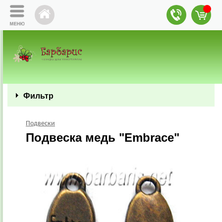
Фильтр
Подвески
Подвеска медь "Embrace"