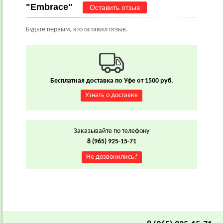
"Embrace"
Оставить отзыв
Будьте первым, кто оставил отзыв.
Бесплатная доставка по Уфе от 1500 руб.
Узнать о доставке
Заказывайте по телефону
8 (965) 925-15-71
Не дозвонились?