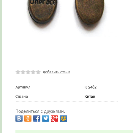
добавить отзыв
Артикул
К-2482
Страна
Китай
Поделиться с друзьями: