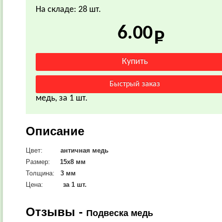
На складе: 28 шт.
6.00
медь, за 1 шт.
Описание
Цвет:
античная медь
Размер:
15х8 мм
Толщина:
3 мм
Цена:
за 1 шт.
Отзывы -
Подвеска медь