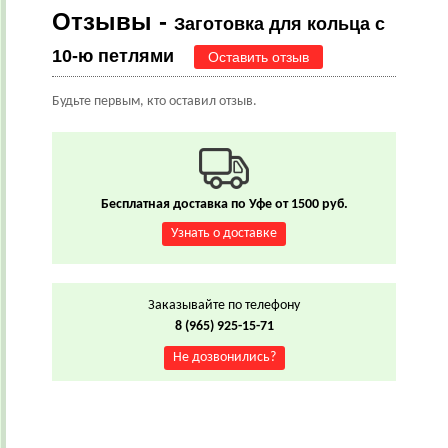
Отзывы -
Заготовка для кольца с
10-ю петлями
Оставить отзыв
Будьте первым, кто оставил отзыв.
Бесплатная доставка по Уфе от 1500 руб.
Узнать о доставке
Заказывайте по телефону
8 (965) 925-15-71
Не дозвонились?