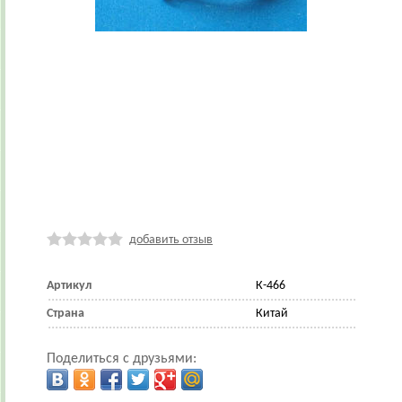
добавить отзыв
Артикул
К-466
Страна
Китай
Поделиться с друзьями: