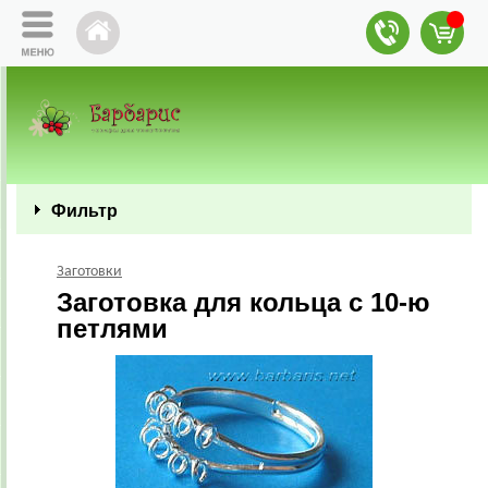
Фильтр
Заготовки
Заготовка для кольца с 10-ю
петлями