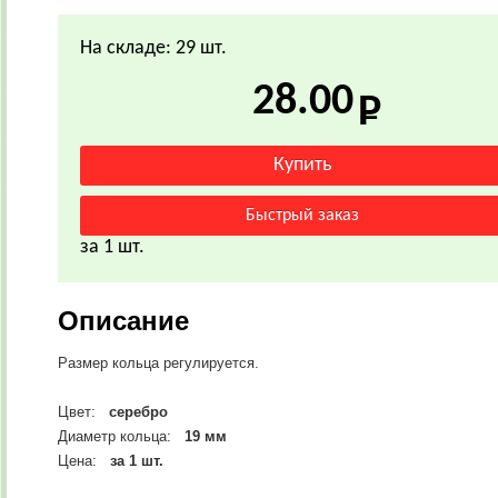
На складе: 29 шт.
28.00
за 1 шт.
Описание
Размер кольца регулируется.
Цвет:
серебро
Диаметр кольца:
19 мм
Цена:
за 1 шт.