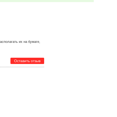
сполагать их на бумаге,
Оставить отзыв