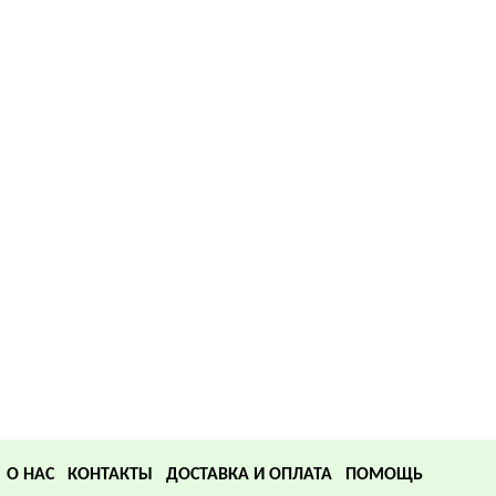
О НАС
КОНТАКТЫ
ДОСТАВКА И ОПЛАТА
ПОМОЩЬ