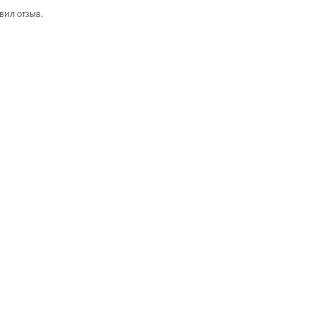
авил отзыв.