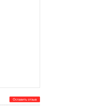
Оставить отзыв