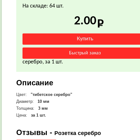
На складе: 64 шт.
2.00
серебро, за 1 шт.
Описание
Цвет:
"тибетское серебро"
Диаметр
:
10
мм
Толщина:
3 мм
Цена:
за 1 шт.
Отзывы -
Розетка серебро