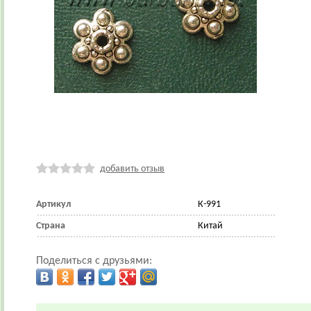
добавить отзыв
Артикул
К-991
Страна
Китай
Поделиться с друзьями: