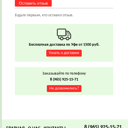
Оставить отзыв
Будьте первым, кто оставил отзыв.
Бесплатная доставка по Уфе от 1500 руб.
Узнать о доставке
Заказывайте по телефону
8 (965) 925-15-71
Не дозвонились?
8 (965) 925-15-71