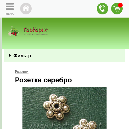
Фильтр
Розетки
Розетка серебро