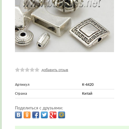
добавить отзыв
Артикул
К-4420
Страна
Китай
Поделиться с друзьями: