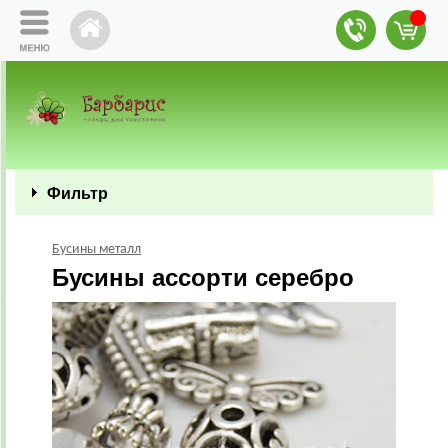
Фильтр
Бусины металл
Бусины ассорти серебро