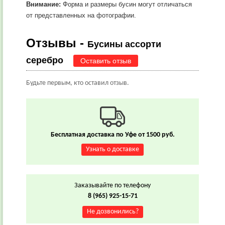
Внимание:
Форма и размеры бусин могут отличаться
от представленных на фотографии.
Отзывы -
Бусины ассорти
серебро
Оставить отзыв
Будьте первым, кто оставил отзыв.
Бесплатная доставка по Уфе от 1500 руб.
Узнать о доставке
Заказывайте по телефону
8 (965) 925-15-71
Не дозвонились?