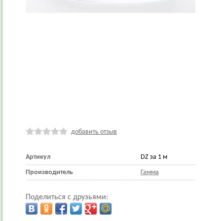
добавить отзыв
Артикул
DZ за 1 м
Производитель
Гамма
Поделиться с друзьями: