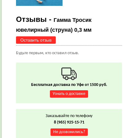
Отзывы -
Гамма Тросик
ювелирный (струна) 0,3 мм
Оставить отзыв
Будьте первым, кто оставил отзыв.
Бесплатная доставка по Уфе от 1500 руб.
Узнать о доставке
Заказывайте по телефону
8 (965) 925-15-71
Не дозвонились?