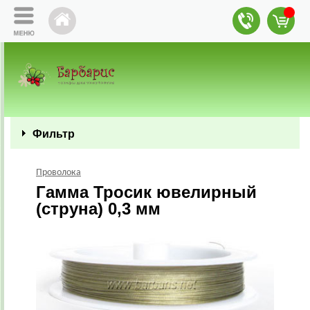
Фильтр
Проволока
Гамма Тросик ювелирный
(струна) 0,3 мм