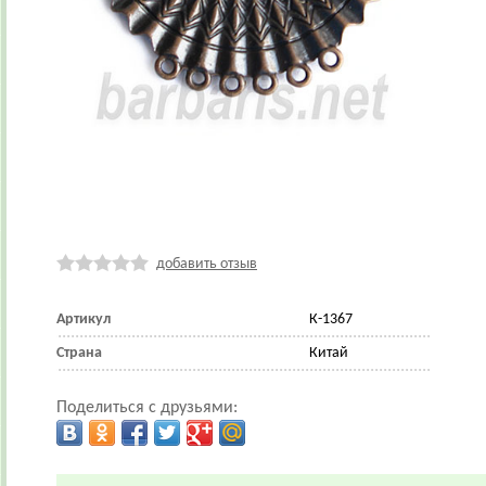
добавить отзыв
Артикул
К-1367
Страна
Китай
Поделиться с друзьями: