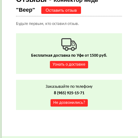
Коннектор медь
"Веер"
Оставить отзыв
Будьте первым, кто оставил отзыв.
Бесплатная доставка по Уфе от 1500 руб.
Узнать о доставке
Заказывайте по телефону
8 (965) 925-15-71
Не дозвонились?