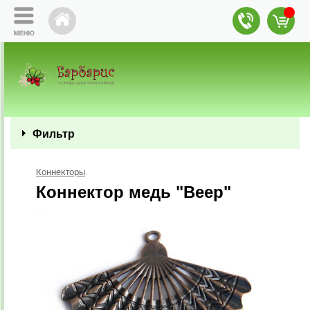
Фильтр
Коннекторы
Коннектор медь "Веер"