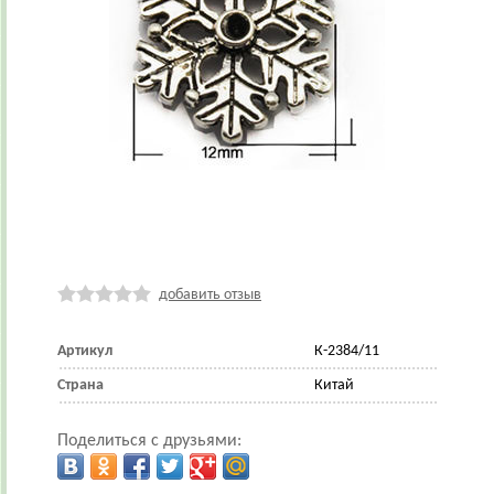
добавить отзыв
Артикул
К-2384/11
Страна
Китай
Поделиться с друзьями: