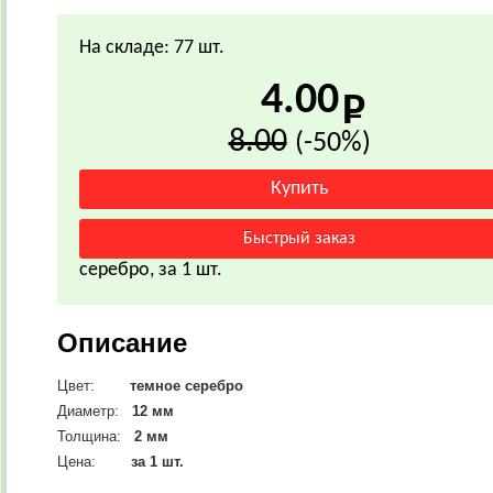
На складе: 77 шт.
4.00
8.00
(-50%)
серебро, за 1 шт.
Описание
Цвет:
темное серебро
Диаметр:
12 мм
Толщина:
2 мм
Цена:
за 1 шт.