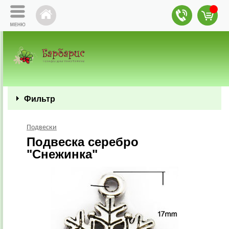
Фильтр
Подвески
Подвеска серебро
"Снежинка"