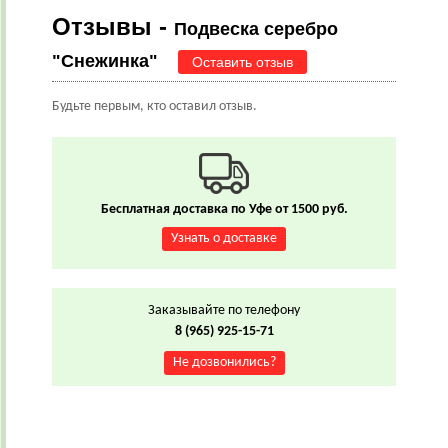
Отзывы -
Подвеска серебро
"Снежинка"
Оставить отзыв
Будьте первым, кто оставил отзыв.
Бесплатная доставка по Уфе от 1500 руб.
Узнать о доставке
Заказывайте по телефону
8 (965) 925-15-71
Не дозвонились?