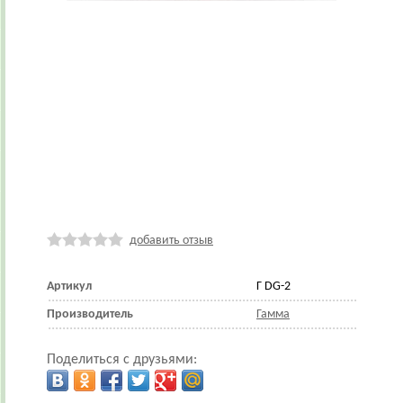
добавить отзыв
Артикул
Г DG-2
Производитель
Гамма
Поделиться с друзьями: