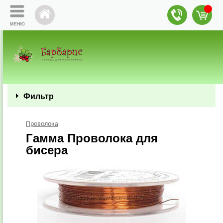
Фильтр
Проволока
Гамма Проволока для
бисера