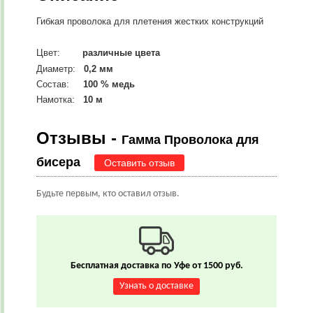
Гибкая проволока для плетения жестких конструкций
Цвет:
различные цвета
Диаметр:
0,2 мм
Состав:
100 % медь
Намотка:
10 м
Отзывы -
Гамма Проволока для
бисера
Оставить отзыв
Будьте первым, кто оставил отзыв.
Бесплатная доставка по Уфе от 1500 руб.
Узнать о доставке