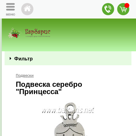
Фильтр
Подвески
Подвеска серебро
"Принцесса"