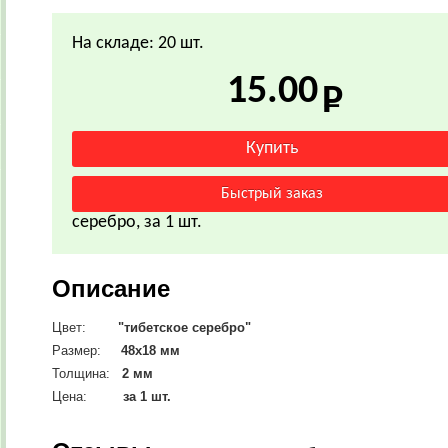
На складе: 20 шт.
15.00
серебро, за 1 шт.
Описание
Цвет:
"тибетское серебро"
Размер:
48х18 мм
Толщина:
2 мм
Цена:
за 1 шт.