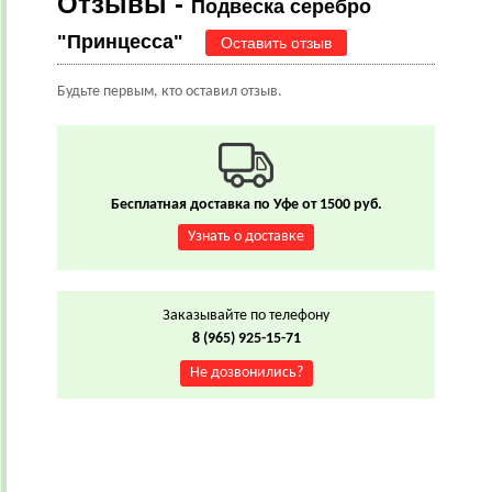
Отзывы -
Подвеска серебро
"Принцесса"
Оставить отзыв
Будьте первым, кто оставил отзыв.
Бесплатная доставка по Уфе от 1500 руб.
Узнать о доставке
Заказывайте по телефону
8 (965) 925-15-71
Не дозвонились?