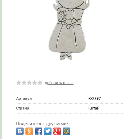
добавить отзыв
Артикул
К-2397
Страна
Китай
Поделиться с друзьями: