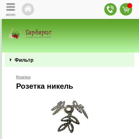
Фильтр
Розетки
Розетка никель