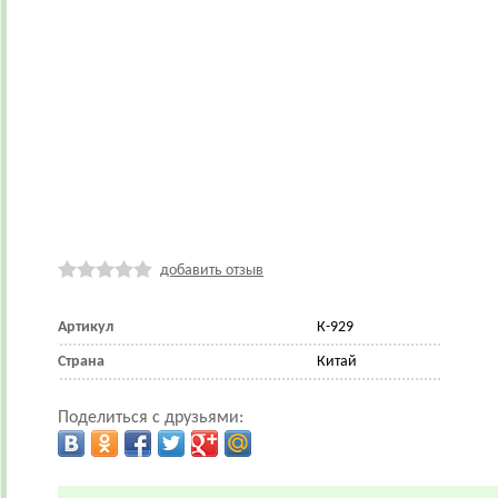
добавить отзыв
Артикул
К-929
Страна
Китай
Поделиться с друзьями: