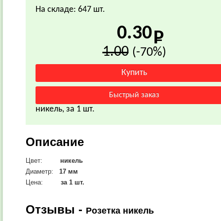
На складе: 647 шт.
0.30
1.00
(-70%)
никель, за 1 шт.
Описание
Цвет:
никель
Диаметр:
17
мм
Цена:
за 1 шт.
Отзывы -
Розетка никель