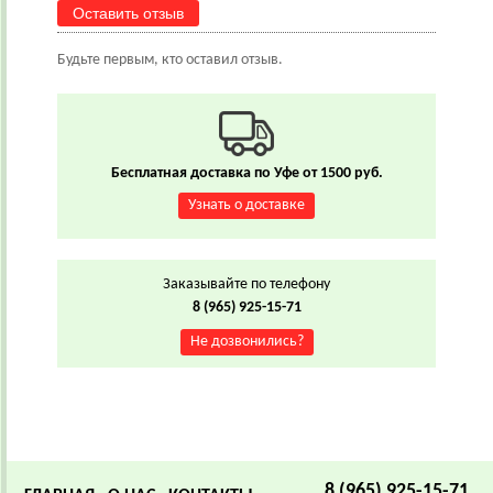
Оставить отзыв
Будьте первым, кто оставил отзыв.
Бесплатная доставка по Уфе от 1500 руб.
Узнать о доставке
Заказывайте по телефону
8 (965) 925-15-71
Не дозвонились?
8 (965) 925-15-71