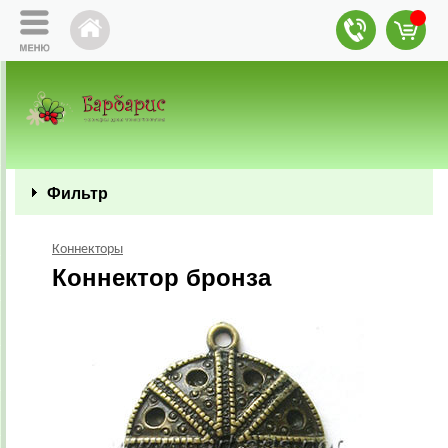
Фильтр
Коннекторы
Коннектор бронза