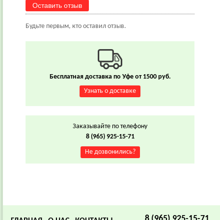
Оставить отзыв
Будьте первым, кто оставил отзыв.
Бесплатная доставка по Уфе от 1500 руб.
Узнать о доставке
Заказывайте по телефону
8 (965) 925-15-71
Не дозвонились?
8 (965) 925-15-71