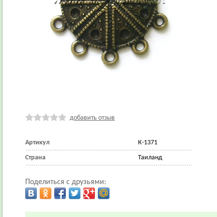
добавить отзыв
Артикул
К-1371
Страна
Таиланд
Поделиться с друзьями: