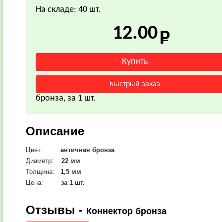
На складе: 40 шт.
12.00
бронза, за 1 шт.
Описание
Цвет:
античная бронза
Диаметр:
22
мм
Толщина:
1,5 мм
Цена:
за 1 шт.
Отзывы -
Коннектор бронза