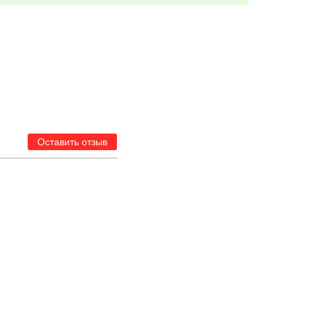
Оставить отзыв