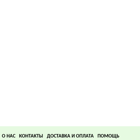
О НАС
КОНТАКТЫ
ДОСТАВКА И ОПЛАТА
ПОМОЩЬ