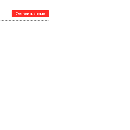
Оставить отзыв