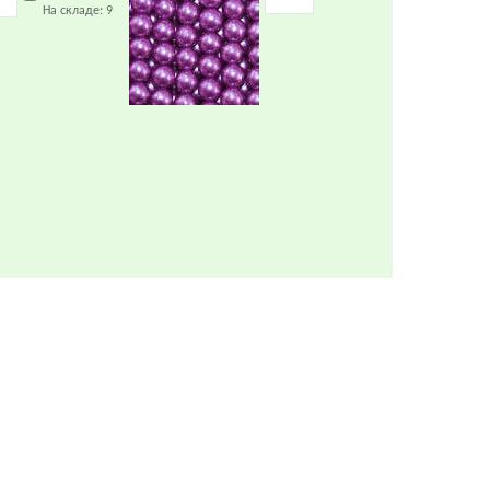
На складе:
9