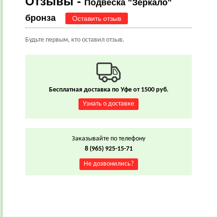
Отзывы -
Подвеска "Зеркало"
бронза
Оставить отзыв
Будьте первым, кто оставил отзыв.
Бесплатная доставка по Уфе от 1500 руб.
Узнать о доставке
Заказывайте по телефону
8 (965) 925-15-71
Не дозвонились?