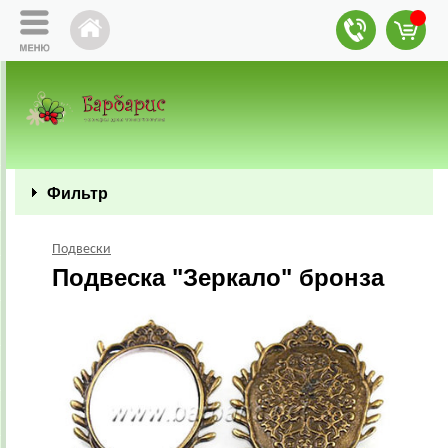
Фильтр
Подвески
Подвеска "Зеркало" бронза