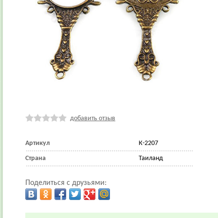
добавить отзыв
Артикул
К-2207
Страна
Таиланд
Поделиться с друзьями: