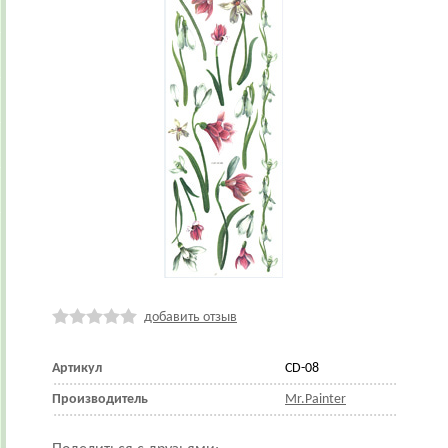
добавить отзыв
Артикул
CD-08
Производитель
Mr.Painter