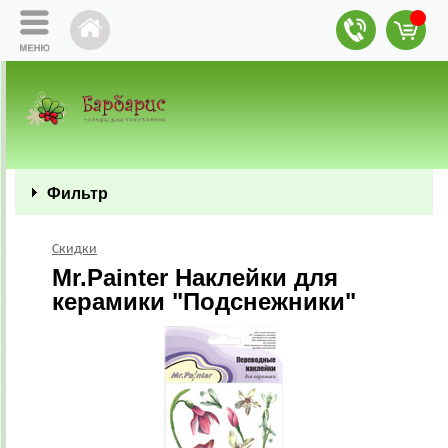
Фильтр
Скидки
Mr.Painter Наклейки для
керамики "Подснежники"