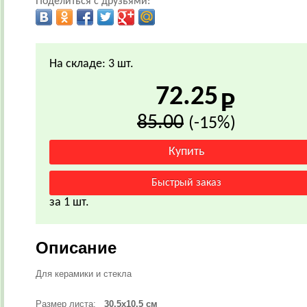
Поделиться с друзьями:
На складе: 3 шт.
72.25
85.00
(-15%)
за 1 шт.
Описание
Для керамики и стекла
Размер листа:
30,5х10,5 см