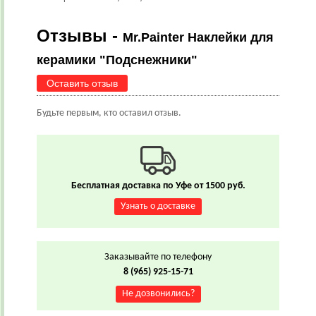
Отзывы -
Mr.Painter Наклейки для
керамики "Подснежники"
Оставить отзыв
Будьте первым, кто оставил отзыв.
Бесплатная доставка по Уфе от 1500 руб.
Узнать о доставке
Заказывайте по телефону
8 (965) 925-15-71
Не дозвонились?