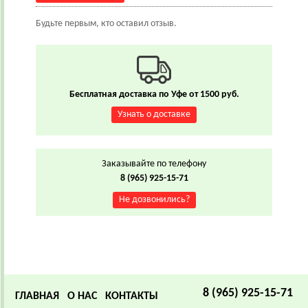
Будьте первым, кто оставил отзыв.
Бесплатная доставка по Уфе от 1500 руб.
Узнать о доставке
Заказывайте по телефону
8 (965) 925-15-71
Не дозвонились?
8 (965) 925-15-71
ГЛАВНАЯ
О НАС
КОНТАКТЫ