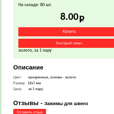
На складе: 80 шт.
8.00
золото, за 1 пару
Описание
Цвет:
прозрачные, основа - золото
Размер:
12х7 мм
Цена:
за 1 пару
Отзывы -
Зажимы для швенз
Оставить отзыв