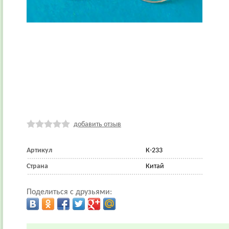
добавить отзыв
Артикул
К-233
Страна
Китай
Поделиться с друзьями: